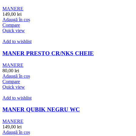
MANERE
149,00
lei
Adaugă în coș
Compare
Quick view
Add to wishlist
MANER PRESTO CR/NKS CHEIE
MANERE
80,00
lei
Adaugă în coș
Compare
Quick view
Add to wishlist
MANER QUBIK NEGRU WC
MANERE
149,00
lei
Adaugă în coș