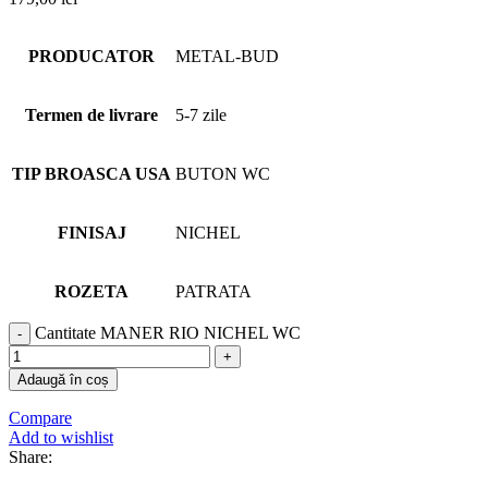
PRODUCATOR
METAL-BUD
Termen de livrare
5-7 zile
TIP BROASCA USA
BUTON WC
FINISAJ
NICHEL
ROZETA
PATRATA
Cantitate MANER RIO NICHEL WC
Adaugă în coș
Compare
Add to wishlist
Share: