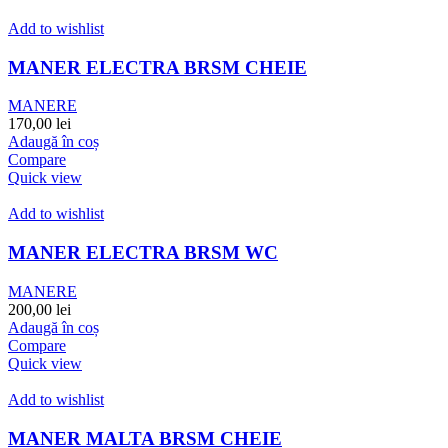
Add to wishlist
MANER ELECTRA BRSM CHEIE
MANERE
170,00
lei
Adaugă în coș
Compare
Quick view
Add to wishlist
MANER ELECTRA BRSM WC
MANERE
200,00
lei
Adaugă în coș
Compare
Quick view
Add to wishlist
MANER MALTA BRSM CHEIE