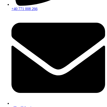
+40 771 008 266