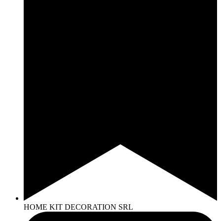
HOME KIT DECORATION SRL