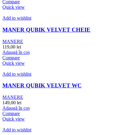
Compare
Quick view
Add to wishlist
MANER QUBIK VELVET CHEIE
MANERE
119,00
lei
Adaugă în coș
Compare
Quick view
Add to wishlist
MANER QUBIK VELVET WC
MANERE
149,00
lei
Adaugă în coș
Compare
Quick view
Add to wishlist