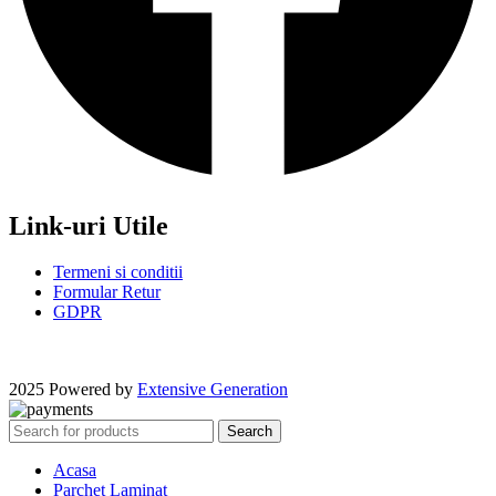
Link-uri Utile
Termeni si conditii
Formular Retur
GDPR
2025 Powered by
Extensive Generation
Search
Acasa
Parchet Laminat