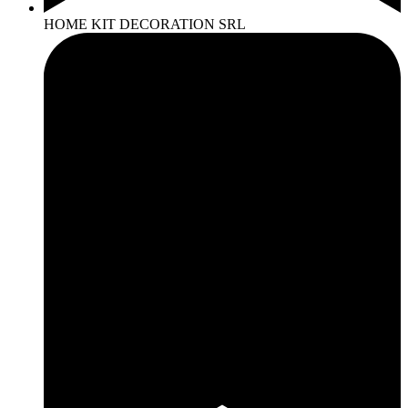
HOME KIT DECORATION SRL