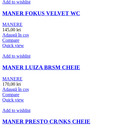
Add to wishlist
MANER FOKUS VELVET WC
MANERE
145,00
lei
Adaugă în coș
Compare
Quick view
Add to wishlist
MANER LUIZA BRSM CHEIE
MANERE
170,00
lei
Adaugă în coș
Compare
Quick view
Add to wishlist
MANER PRESTO CR/NKS CHEIE