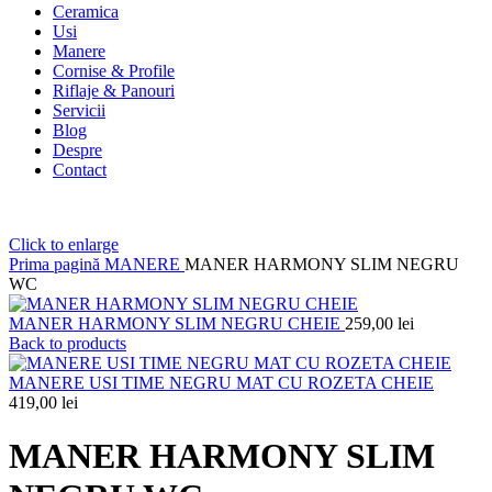
Ceramica
Usi
Manere
Cornise & Profile
Riflaje & Panouri
Servicii
Blog
Despre
Contact
Click to enlarge
Prima pagină
MANERE
MANER HARMONY SLIM NEGRU
WC
MANER HARMONY SLIM NEGRU CHEIE
259,00
lei
Back to products
MANERE USI TIME NEGRU MAT CU ROZETA CHEIE
419,00
lei
MANER HARMONY SLIM