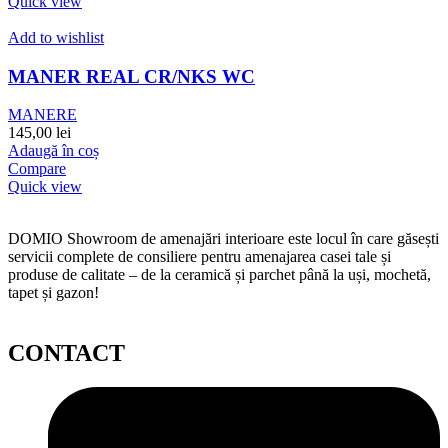
Quick view
Add to wishlist
MANER REAL CR/NKS WC
MANERE
145,00
lei
Adaugă în coș
Compare
Quick view
DOMIO Showroom de amenajări interioare este locul în care găsești
servicii complete de consiliere pentru amenajarea casei tale și
produse de calitate – de la ceramică și parchet până la uși, mochetă,
tapet și gazon!
CONTACT