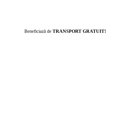
Beneficiază de
TRANSPORT GRATUIT!