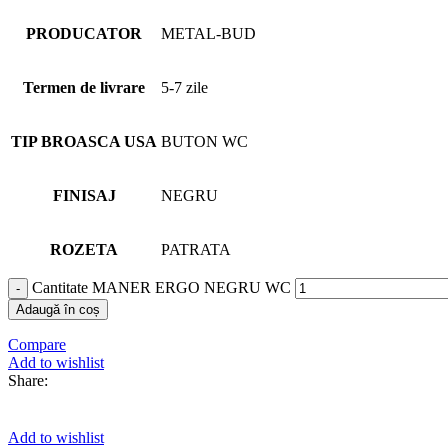
PRODUCATOR
METAL-BUD
Termen de livrare
5-7 zile
TIP BROASCA USA
BUTON WC
FINISAJ
NEGRU
ROZETA
PATRATA
Cantitate MANER ERGO NEGRU WC
Adaugă în coș
Compare
Add to wishlist
Share:
Add to wishlist