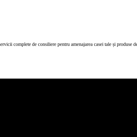
icii complete de consiliere pentru amenajarea casei tale și produse de c