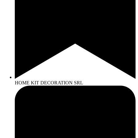
HOME KIT DECORATION SRL