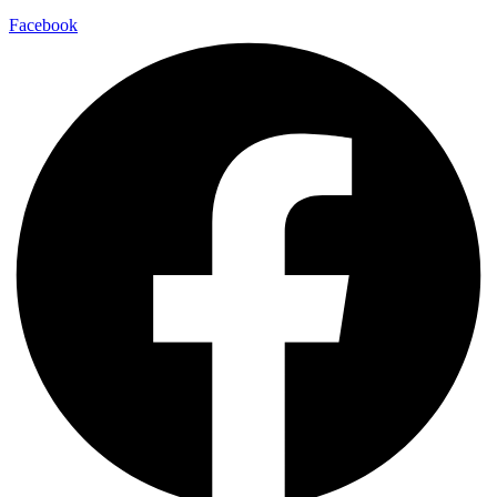
Facebook