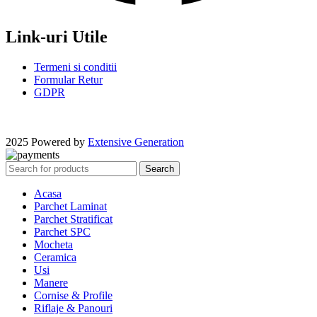
Link-uri Utile
Termeni si conditii
Formular Retur
GDPR
2025 Powered by
Extensive Generation
Search
Acasa
Parchet Laminat
Parchet Stratificat
Parchet SPC
Mocheta
Ceramica
Usi
Manere
Cornise & Profile
Riflaje & Panouri