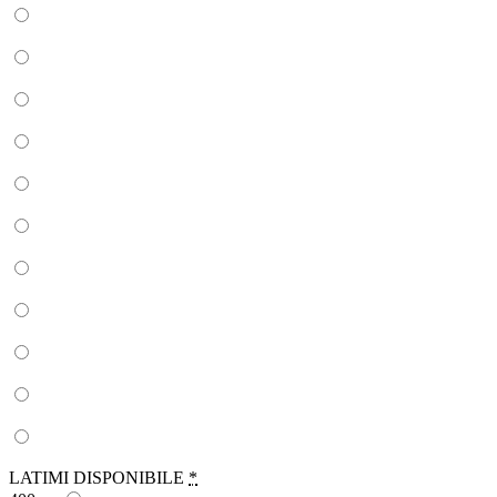
LATIMI DISPONIBILE
*