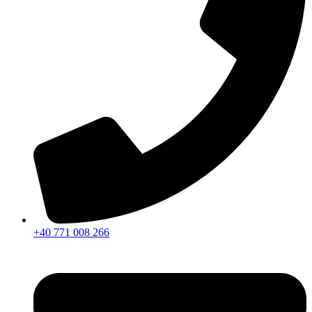
+40 771 008 266