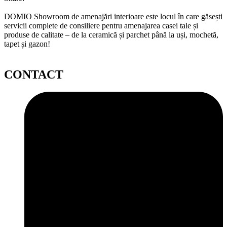
DOMIO Showroom de amenajări interioare este locul în care găsești
servicii complete de consiliere pentru amenajarea casei tale și
produse de calitate – de la ceramică și parchet până la uși, mochetă,
tapet și gazon!
CONTACT