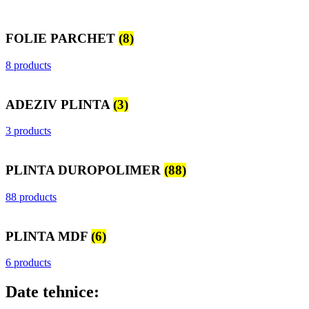
FOLIE PARCHET
(8)
8 products
ADEZIV PLINTA
(3)
3 products
PLINTA DUROPOLIMER
(88)
88 products
PLINTA MDF
(6)
6 products
Date tehnice: