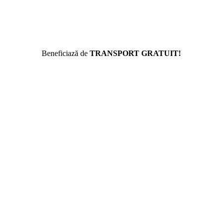
Beneficiază de
TRANSPORT GRATUIT!