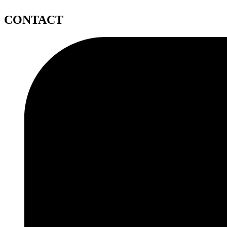
CONTACT