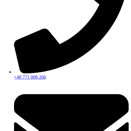
+40 771 008 266