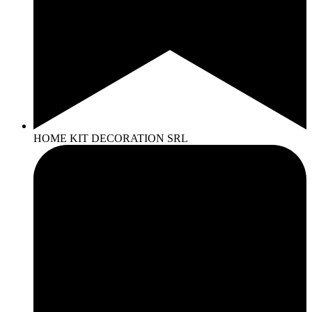
HOME KIT DECORATION SRL