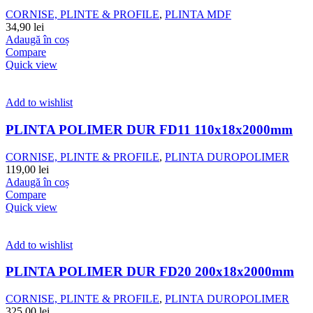
CORNISE, PLINTE & PROFILE
,
PLINTA MDF
34,90
lei
Adaugă în coș
Compare
Quick view
Add to wishlist
PLINTA POLIMER DUR FD11 110x18x2000mm
CORNISE, PLINTE & PROFILE
,
PLINTA DUROPOLIMER
119,00
lei
Adaugă în coș
Compare
Quick view
Add to wishlist
PLINTA POLIMER DUR FD20 200x18x2000mm
CORNISE, PLINTE & PROFILE
,
PLINTA DUROPOLIMER
325,00
lei