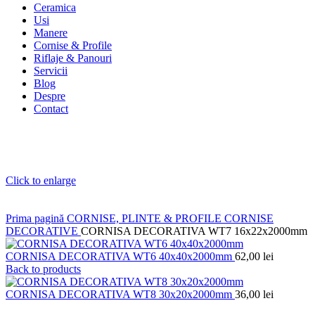
Ceramica
Usi
Manere
Cornise & Profile
Riflaje & Panouri
Servicii
Blog
Despre
Contact
Click to enlarge
Prima pagină
CORNISE, PLINTE & PROFILE
CORNISE
DECORATIVE
CORNISA DECORATIVA WT7 16x22x2000mm
CORNISA DECORATIVA WT6 40x40x2000mm
62,00
lei
Back to products
CORNISA DECORATIVA WT8 30x20x2000mm
36,00
lei