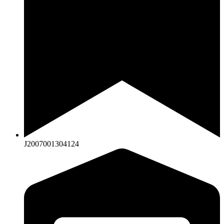
J2007001304124