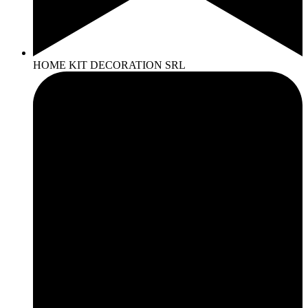
HOME KIT DECORATION SRL