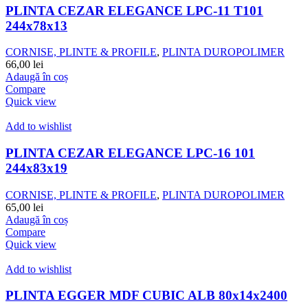
PLINTA CEZAR ELEGANCE LPC-11 T101
244x78x13
CORNISE, PLINTE & PROFILE
,
PLINTA DUROPOLIMER
66,00
lei
Adaugă în coș
Compare
Quick view
Add to wishlist
PLINTA CEZAR ELEGANCE LPC-16 101
244x83x19
CORNISE, PLINTE & PROFILE
,
PLINTA DUROPOLIMER
65,00
lei
Adaugă în coș
Compare
Quick view
Add to wishlist
PLINTA EGGER MDF CUBIC ALB 80x14x2400