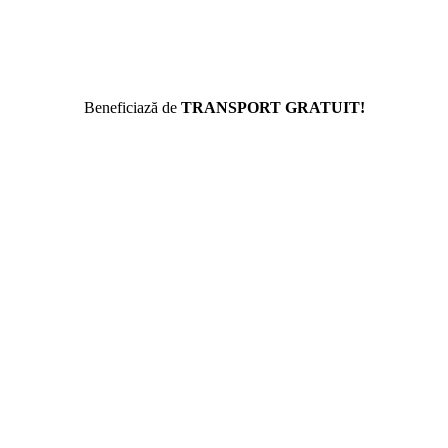
Beneficiază de
TRANSPORT GRATUIT!