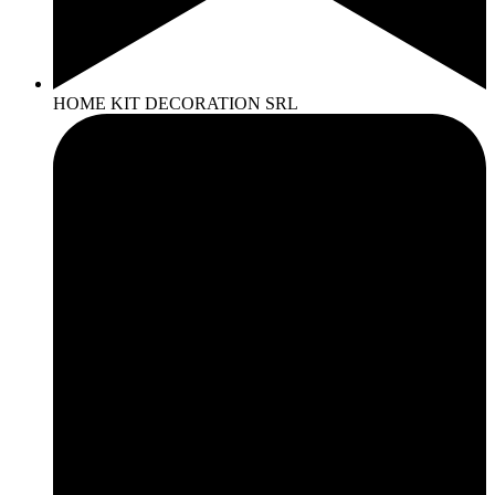
HOME KIT DECORATION SRL