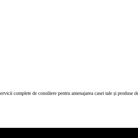
icii complete de consiliere pentru amenajarea casei tale și produse de c