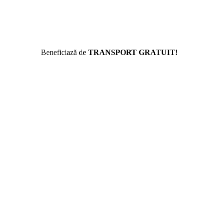
Beneficiază de
TRANSPORT GRATUIT!