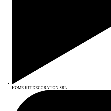
HOME KIT DECORATION SRL