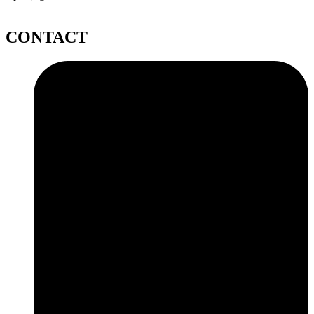
CONTACT