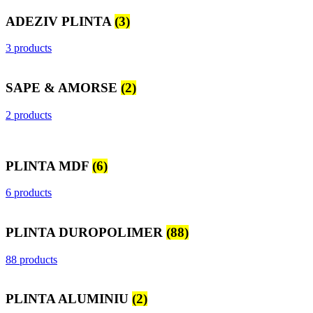
ADEZIV PLINTA
(3)
3 products
SAPE & AMORSE
(2)
2 products
PLINTA MDF
(6)
6 products
PLINTA DUROPOLIMER
(88)
88 products
PLINTA ALUMINIU
(2)