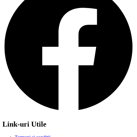
Link-uri Utile