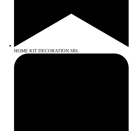
HOME KIT DECORATION SRL