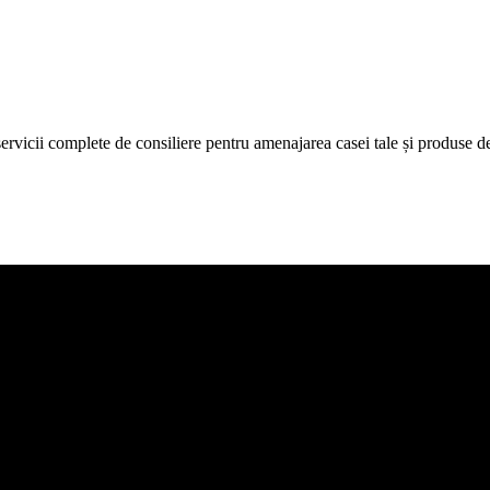
icii complete de consiliere pentru amenajarea casei tale și produse de c