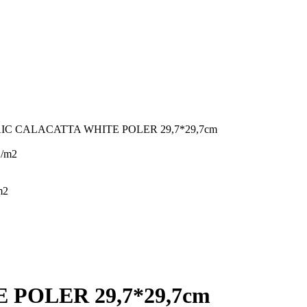
IC CALACATTA WHITE POLER 29,7*29,7cm
/m2
m2
POLER 29,7*29,7cm