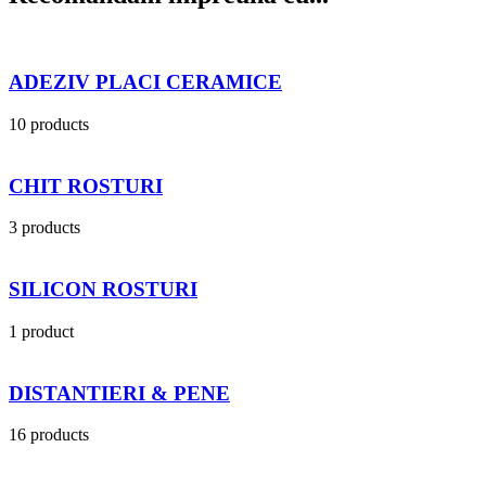
ADEZIV PLACI CERAMICE
10 products
CHIT ROSTURI
3 products
SILICON ROSTURI
1 product
DISTANTIERI & PENE
16 products