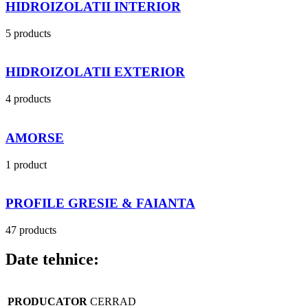
HIDROIZOLATII INTERIOR
5 products
HIDROIZOLATII EXTERIOR
4 products
AMORSE
1 product
PROFILE GRESIE & FAIANTA
47 products
Date tehnice:
PRODUCATOR
CERRAD