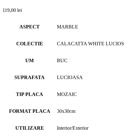
119,00
lei
ASPECT
MARBLE
COLECTIE
CALACATTA WHITE LUCIOS
UM
BUC
SUPRAFATA
LUCIOASA
TIP PLACA
MOZAIC
FORMAT PLACA
30x30cm
UTILIZARE
Interior/Exterior