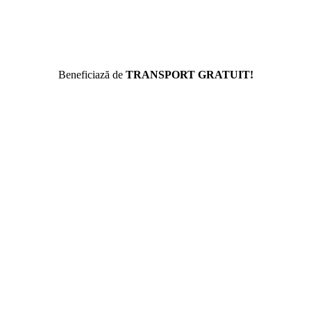
Beneficiază de
TRANSPORT GRATUIT!