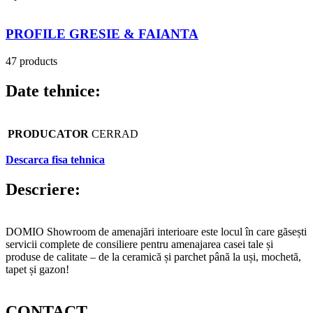
PROFILE GRESIE & FAIANTA
47 products
Date tehnice:
PRODUCATOR
CERRAD
Descarca fisa tehnica
Descriere:
DOMIO Showroom de amenajări interioare este locul în care găsești
servicii complete de consiliere pentru amenajarea casei tale și
produse de calitate – de la ceramică și parchet până la uși, mochetă,
tapet și gazon!
CONTACT