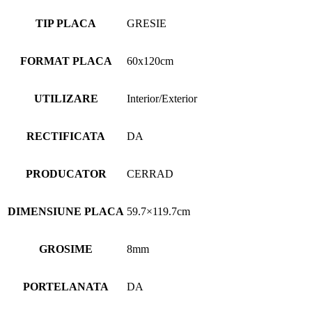
TIP PLACA
GRESIE
FORMAT PLACA
60x120cm
UTILIZARE
Interior/Exterior
RECTIFICATA
DA
PRODUCATOR
CERRAD
DIMENSIUNE PLACA
59.7×119.7cm
GROSIME
8mm
PORTELANATA
DA