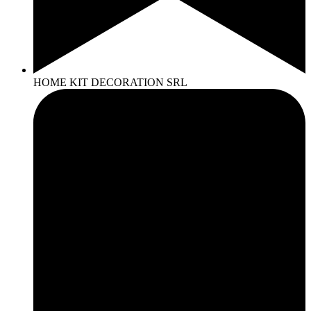
HOME KIT DECORATION SRL