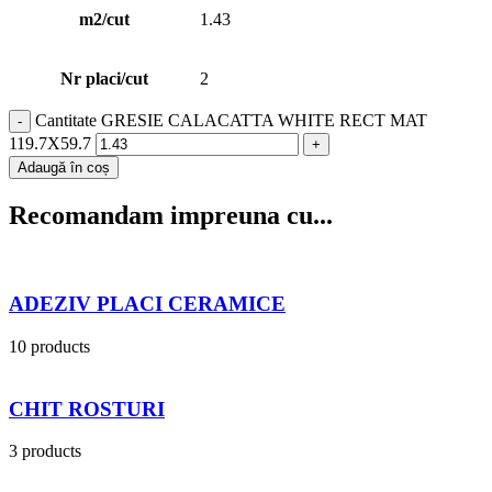
m2/cut
1.43
Nr placi/cut
2
Cantitate GRESIE CALACATTA WHITE RECT MAT
119.7X59.7
Adaugă în coș
Recomandam impreuna cu...
ADEZIV PLACI CERAMICE
10 products
CHIT ROSTURI
3 products