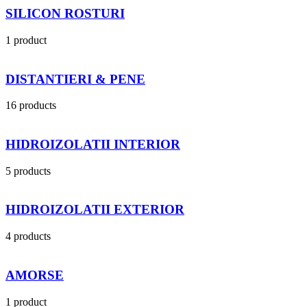
SILICON ROSTURI
1 product
DISTANTIERI & PENE
16 products
HIDROIZOLATII INTERIOR
5 products
HIDROIZOLATII EXTERIOR
4 products
AMORSE
1 product